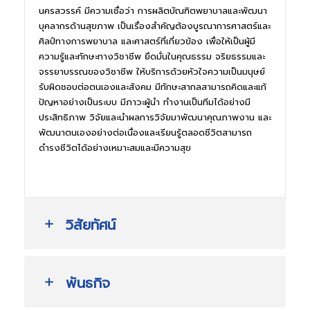
นครสวรรค์ มีความเชื่อว่า การผลิตบัณฑิตพยาบาลและพัฒนา
บุคลากรด้านสุขภาพ เป็นเรื่องสำคัญต้องบูรณาการศาสตร์และ
ศิลป์ทางการพยาบาล และศาสตร์ที่เกี่ยวข้อง เพื่อให้เป็นผู้มี
ความรู้และทักษะทางวิชาชีพ ยึดมั่นในคุณธรรม จริยธรรมและ
จรรยาบรรณของวิชาชีพ ให้บริการด้วยหัวใจความเป็นมนุษย์
รับผิดชอบต่อตนเองและสังคม มีทักษะสากลสามารถคิดและแก้
ปัญหาอย่างเป็นระบบ มีภาวะผู้นำ ทำงานเป็นทีมได้อย่างมี
ประสิทธิภาพ วิจัยและนำผลการวิจัยมาพัฒนาคุณภาพงาน และ
พัฒนาตนเองอย่างต่อเนื่องและเรียนรู้ตลอดชีวิตสามารถ
ดำรงชีวิตได้อย่างเหมาะสมและมีความสุข
วิสัยทัศน์
พันธกิจ