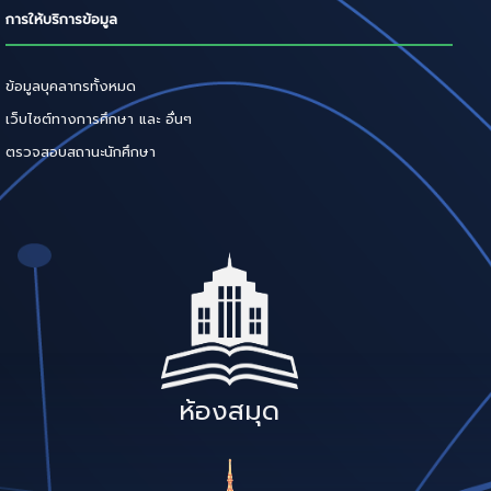
การให้บริการข้อมูล
ข้อมูลบุคลากรทั้งหมด
เว็บไซต์ทางการศึกษา และ อื่นๆ
ตรวจสอบสถานะนักศึกษา
ห้องสมุด