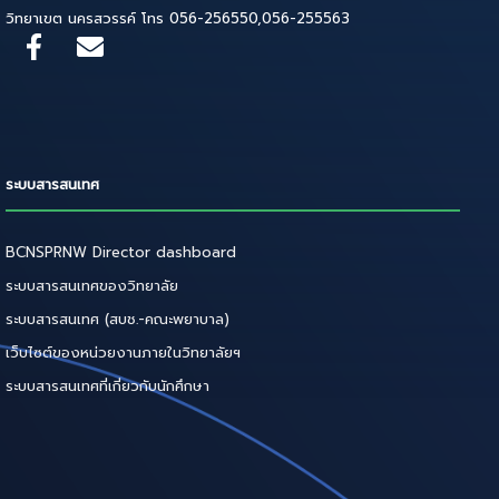
วิทยาเขต นครสวรรค์ โทร 056-256550,056-255563
ระบบสารสนเทศ
BCNSPRNW Director dashboard
ระบบสารสนเทศของวิทยาลัย
ระบบสารสนเทศ (สบช.-คณะพยาบาล)
เว็บไซต์ของหน่วยงานภายในวิทยาลัยฯ
ระบบสารสนเทศที่เกี่ยวกับนักศึกษา