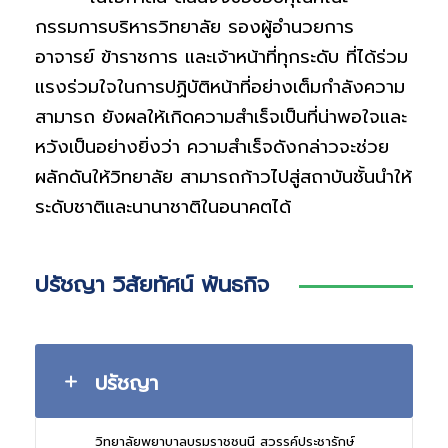
กรรมการบริหารวิทยาลัย รองผู้อำนวยการ
อาจารย์ ข้าราชการ และเจ้าหน้าที่ทุกระดับ ที่ได้ร่วม
แรงร่วมใจในการปฏิบัติหน้าที่อย่างเต็มกำลังความ
สามารถ ยังผลให้เกิดความสำเร็จเป็นที่น่าพอใจและ
หวังเป็นอย่างยิ่งว่า ความสำเร็จดังกล่าวจะช่วย
ผลักดันให้วิทยาลัย สามารถก้าวไปสู่สถาบันชั้นนำให้
ระดับชาติและนานาชาติในอนาคตได้
ปรัชญา วิสัยทัศน์ พันธกิจ
ปรัชญา
วิทยาลัยพยาบาลบรมราชชนนี สวรรค์ประชารักษ์