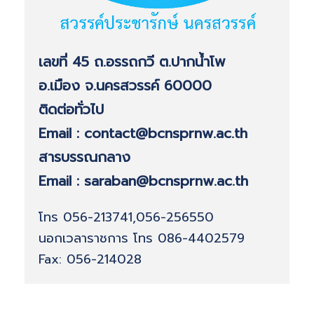
เลขที่ 45 ถ.อรรถกวี ต.ปากน้ำโพ
อ.เมือง จ.นครสวรรค์ 60000
ติดต่อทั่วไป
Email : contact@bcnsprnw.ac.th
สารบรรณกลาง
Email : saraban@bcnsprnw.ac.th
โทร 056-213741,056-256550
นอกเวลาราชการ โทร 086-4402579
Fax: 056-214028