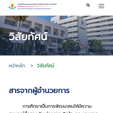
วิสัยทัศน์
หน้าหลัก
>
วิสัยทัศน์
สารจากผู้อำนวยการ
การศึกษาเป็นการพัฒนาคนให้มีความ