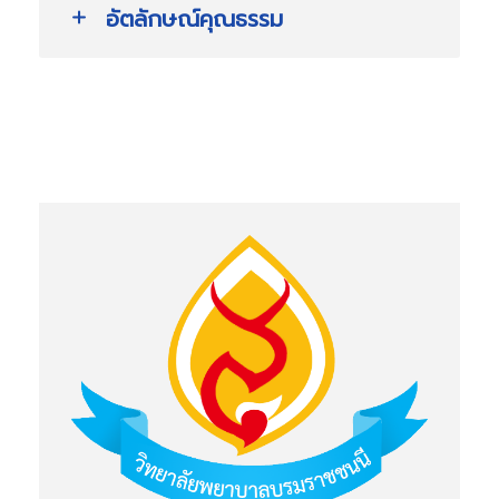
อัตลักษณ์คุณธรรม