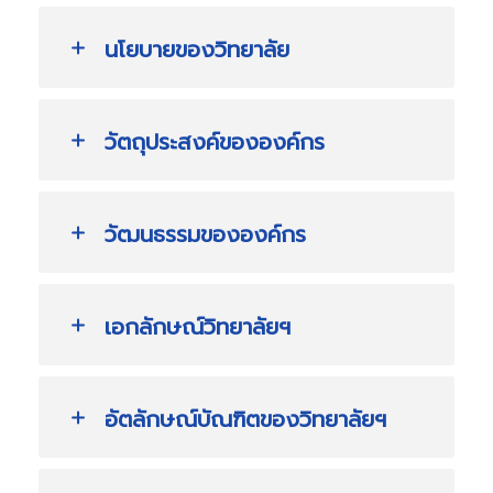
นโยบายของวิทยาลัย
วัตถุประสงค์ขององค์กร
วัฒนธรรมขององค์กร
เอกลักษณ์วิทยาลัยฯ
อัตลักษณ์บัณฑิตของวิทยาลัยฯ