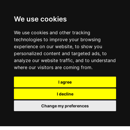
We use cookies
We use cookies and other tracking
technologies to improve your browsing
experience on our website, to show you
personalized content and targeted ads, to
analyze our website traffic, and to understand
where our visitors are coming from.
I agree
I decline
Change my preferences