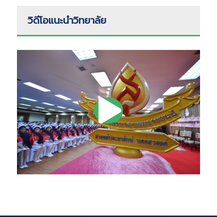
วิดีโอแนะนำวิทยาลัย