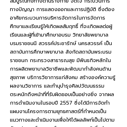
สมบูรณ์ทั้งทางด้านร่างกาย จิตใจ กระบวนการ
ทางปัญญา การแสดงออกและการปฏิบัติ ซึ่งต้อง
อาศัยกระบวนการบริหารจัดการในการจัดการ
ศึกษาและเรียนรู้ให้เกิดผลสัมฤทธิ์ ที่จะเกิดผลต่อผู้
เรียนและผู้ที่เข้ามาศึกษาอบรม วิทยาลัยพยาบาล
บรมราชชนนี สวรรค์ประชารักษ์ นครสวรรค์ เป็น
สถาบันการศึกษาพยาบาล สังกัดสถาบันพระบรม
ราชชนก กระทรวงสาธารณสุข มีพันธกิจหลักใน
การผลิตพยาบาลวิชาชีพและพัฒนากำลังคนด้าน
สุขภาพ บริการวิชาการแก่สังคม สร้างองค์ความรู้
ผลงานวิชาการ และทำนุบำรุงศิลปวัฒนธรรม
ตระหนักถึงหน้าที่ที่รับผิดชอบเป็นอย่างยิ่ง จากผล
การดำเนินงานในรอบปี 2557 ซึ่งได้มีการจัดทำ
แผนงานโครงการตามยุทธศาสตร์ที่กำหนดเป็น
แนวทางและดำเนินงานเพื่อให้ได้ผลลัพท์เป็นไปตาม