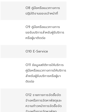
O8 คู่มือหรือแนวทางการ
ปฏิบัติงานของเจ้าหน้าที่
O9 คู่มือหรือแนวทางการ
ขอรับบริการสำหรับผู้รับริการ
หรือผู้มาติดต่อ
O10 E-Service
O11 ข้อมูลสถิติการให้บริการ
คู่มือหรือแนวทางการให้บริการ
สําหรับผู้รับบริการหรือผู้มา
ติดต่อ
O12 รายการการจัดซื้อจัด
จ้างหรือการจัดหาพัสดุและ
ความก้าวหน้าการจัดซื้อจัด
จ้างหรือการจัดหาพัสดุ