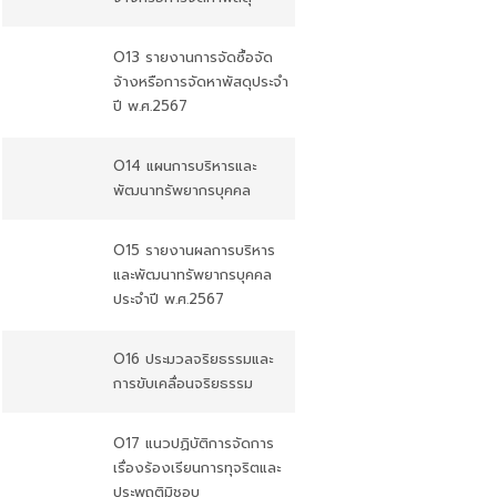
O13 รายงานการจัดซื้อจัด
จ้างหรือการจัดหาพัสดุประจำ
ปี พ.ศ.2567
O14 แผนการบริหารและ
พัฒนาทรัพยากรบุคคล
O15 รายงานผลการบริหาร
และพัฒนาทรัพยากรบุคคล
ประจำปี พ.ศ.2567
O16 ประมวลจริยธรรมและ
การขับเคลื่อนจริยธรรม
O17 แนวปฏิบัติการจัดการ
เรื่องร้องเรียนการทุจริตและ
ประพฤติมิชอบ