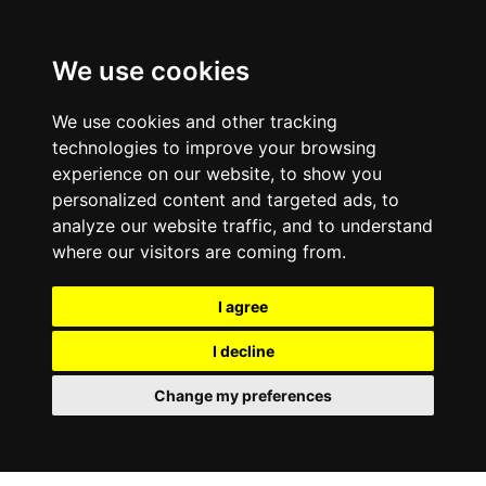
We use cookies
We use cookies and other tracking
technologies to improve your browsing
experience on our website, to show you
personalized content and targeted ads, to
analyze our website traffic, and to understand
where our visitors are coming from.
I agree
I decline
Change my preferences