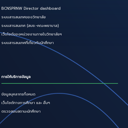
BCNSPRNW Director dashboard
ระบบสารสนเทศของวิทยาลัย
ระบบสารสนเทศ (สบช.-คณะพยาบาล)
เว็บไซต์ของหน่วยงานภายในวิทยาลัยฯ
ระบบสารสนเทศที่เกี่ยวกับนักศึกษา
การให้บริการข้อมูล
ข้อมูลบุคลากรทั้งหมด
เว็บไซต์ทางการศึกษา และ อื่นๆ
ตรวจสอบสถานะนักศึกษา