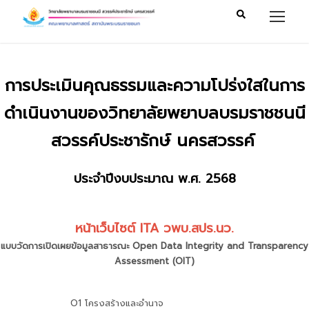
การประเมินคุณธรรมและความโปร่งใสในการ
ดำเนินงานของวิทยาลัยพยาบลบรมราชชนนี
สวรรค์ประชารักษ์ นครสวรรค์
ประจำปีงบประมาณ พ.ศ. 2568
หน้าเว็บไซต์ ITA วพบ.สปร.นว.
แบบวัดการเปิดเผยข้อมูลสาธารณะ Open Data Integrity and Transparency
Assessment (OIT)
O1 โครงสร้างและอำนาจ