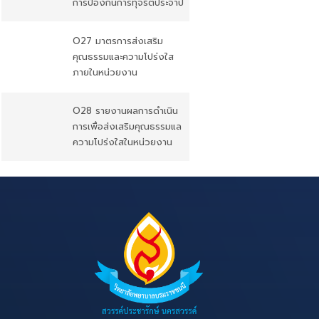
การป้องกันการทุจริตประจำปี
O27 มาตรการส่งเสริม
คุณธรรมและความโปร่งใส
ภายในหน่วยงาน
O28 รายงานผลการดำเนิน
การเพื่อส่งเสริมคุณธรรมแล
ความโปร่งใสในหน่วยงาน