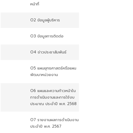
หน้าที่
O2 ข้อมูลผู้บริหาร
O3 ข้อมูลการติดต่อ
O4 ข่าวประชาสัมพันธ์
O5 แผนยุทธศาสตร์หรือแผน
พัฒนาหน่วยงาน
O6 แผนและความก้าวหน้าใน
การดำเนินงานและการใช้งบ
ประมาณ ประจำปี พ.ศ. 2568
O7 รายงานผลการดำเนินงาน
ประจำปี พ.ศ. 2567