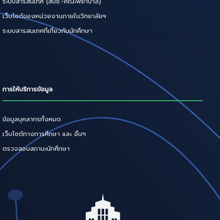
ระบบสารสนเทศ (สบช.-คณะพยาบาล)
เว็บไซต์ของหน่วยงานภายในวิทยาลัยฯ
ระบบสารสนเทศที่เกี่ยวกับนักศึกษา
การให้บริการข้อมูล
ข้อมูลบุคลากรทั้งหมด
เว็บไซต์ทางการศึกษา และ อื่นๆ
ตรวจสอบสถานะนักศึกษา