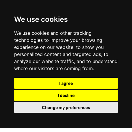
We use cookies
We use cookies and other tracking
technologies to improve your browsing
experience on our website, to show you
personalized content and targeted ads, to
analyze our website traffic, and to understand
where our visitors are coming from.
I agree
I decline
Change my preferences