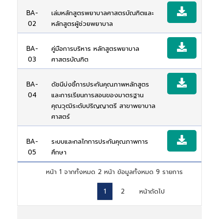
BA-
เล่มหลักสูตรพยาบาลศาสตรบัณฑิตและ
02
หลักสูตรผู้ช่วยพยาบาล
BA-
คู่มือการบริหาร หลักสูตรพยาบาล
03
ศาสตรบัณฑิต
BA-
ดัชนีบ่งชี้การประกันคุณภาพหลักสูตร
04
และการเรียนการสอนของมาตรฐาน
คุณวุฒิระดับปริญญาตรี สาขาพยาบาล
ศาสตร์
BA-
ระบบและกลไกการประกันคุณภาพการ
05
ศึกษา
หน้า 1 จากทั้งหมด 2 หน้า ข้อมูลทั้งหมด 9 รายการ
หน้าก่อนหน้า
1
2
หน้าถัดไป