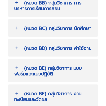
(หมวด BB) กลุ่มวิชาการ การ
บริหารการเรียนการสอน
(หมวด BC) กลุ่มวิชาการ นักศึกษา
(หมวด BD) กลุ่มวิชาการ ค่าใช้จ่าย
(หมวด BE) กลุ่มวิชาการ แบบ
ฟอร์มและแนวปฏิบัติ
(หมวด BF) กลุ่มวิชาการ งาน
ทะเบียนและวัดผล