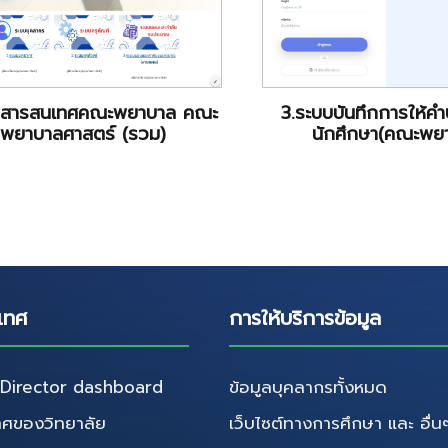
บสารสนเทศคณะพยาบาล คณะ
3.ระบบบันทึกการให้คำ
พยาบาลศาสตร์ (รวม)
นักศึกษา(คณะพย
เทศ
การให้บริการข้อมูล
irector dashboard
ข้อมูลบุคลากรทั้งหมด
ศของวิทยาลัย
เว็บไซต์ทางการศึกษา และ อื่น