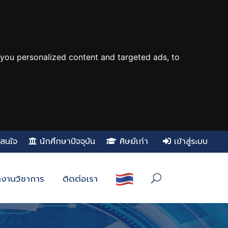
you personalized content and targeted ads, to
ู้สนใจ
นักศึกษาปัจจุบัน
ศิษย์เก่า
เข้าสู่ระบบ
งานวิชาการ
ติดต่อเรา