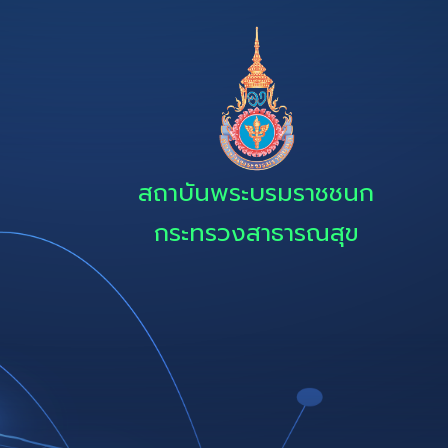
สถาบันพระบรมราชชนก
กระทรวงสาธารณสุข