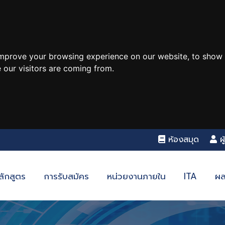
improve your browsing experience on our website, to show 
 our visitors are coming from.
ห้องสมุด
ผ
ลักสูตร
การรับสมัคร
หน่วยงานภายใน
ITA
ผล