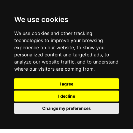
We use cookies
We use cookies and other tracking
technologies to improve your browsing
experience on our website, to show you
personalized content and targeted ads, to
analyze our website traffic, and to understand
where our visitors are coming from.
I agree
I decline
Change my preferences