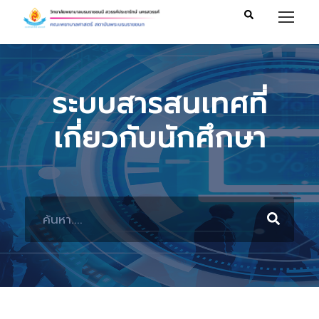
ระบบสารสนเทศที่
เกี่ยวกับนักศึกษา