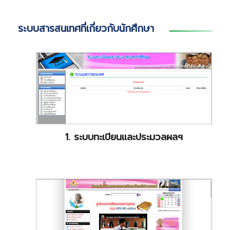
ระบบสารสนเทศที่เกี่ยวกับนักศึกษา
1. ระบบทะเบียนและประมวลผลฯ