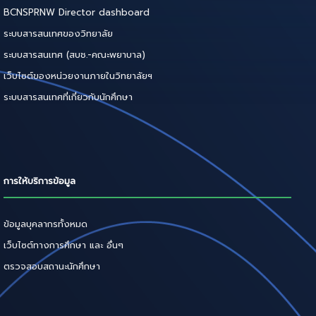
BCNSPRNW Director dashboard
ระบบสารสนเทศของวิทยาลัย
ระบบสารสนเทศ (สบช.-คณะพยาบาล)
เว็บไซต์ของหน่วยงานภายในวิทยาลัยฯ
ระบบสารสนเทศที่เกี่ยวกับนักศึกษา
การให้บริการข้อมูล
ข้อมูลบุคลากรทั้งหมด
เว็บไซต์ทางการศึกษา และ อื่นๆ
ตรวจสอบสถานะนักศึกษา