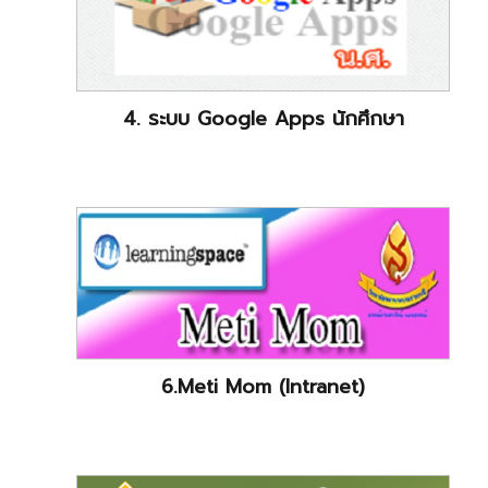
4. ระบบ Google Apps นักศึกษา
6.Meti Mom (Intranet)