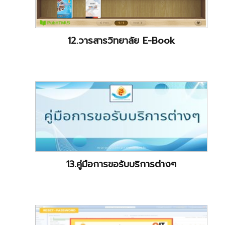
12.วารสารวิทยาลัย E-Book
13.คู่มือการขอรับบริการต่างๆ