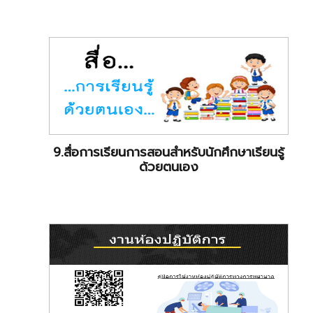
9.สื่อการเรียนการสอนสำหรับนักศึกษาเรียนรู้
ด้วยตนเอง