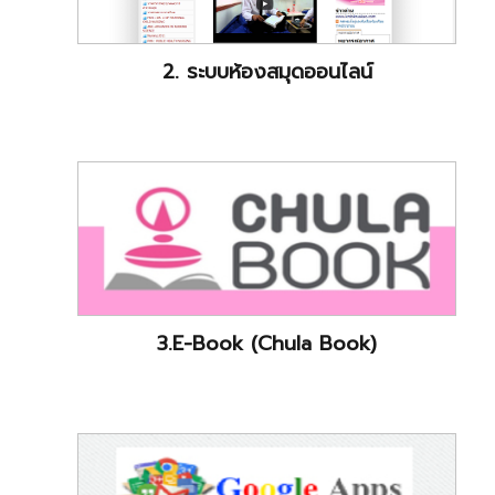
2. ระบบห้องสมุดออนไลน์
3.E-Book (Chula Book)