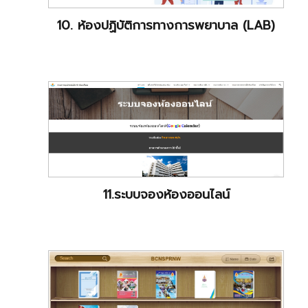
10. ห้องปฏิบัติการทางการพยาบาล (LAB)
11.ระบบจองห้องออนไลน์