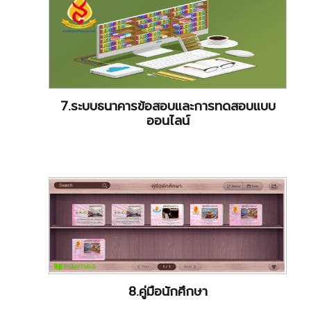
7.ระบบธนาคารข้อสอบและการทดสอบแบบ
ออนไลน์
8.คู่มือนักศึกษา